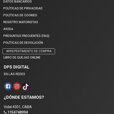
DATOS BANCARIOS
POLÍTICAS DE PRIVACIDAD
POLÍTICAS DE COOKIES
REGISTRO MAYORISTAS
AYUDA
PREGUNTAS FRECUENTES (FAQ)
POLÍTICAS DE DEVOLUCIÓN
ARREPENTIMIENTO DE COMPRA
LIBRO DE QUEJAS ONLINE
DPS DIGITAL
EN LAS REDES
¿DÓNDE ESTAMOS?
Vidal 4301, CABA
1154748994