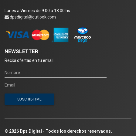
Lunes a Viernes de 9:00 a 18:00 hs.
dpsdigital@outlook.com
NEWSLETTER
Recibí ofertas en tu email
© 2026 Dps Digital - Todos los derechos reservados.