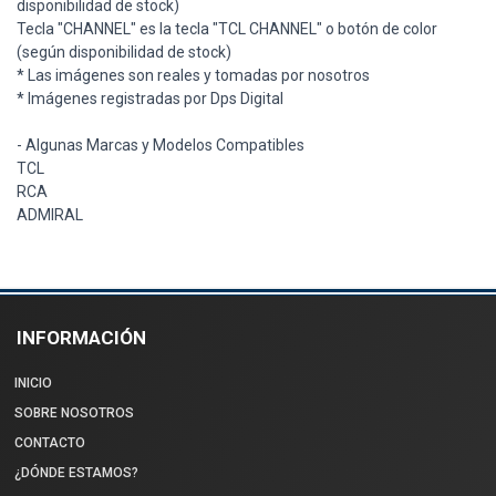
disponibilidad de stock)
Tecla "CHANNEL" es la tecla "TCL CHANNEL" o botón de color
(según disponibilidad de stock)
* Las imágenes son reales y tomadas por nosotros
* Imágenes registradas por Dps Digital
- Algunas Marcas y Modelos Compatibles
TCL
RCA
ADMIRAL
INFORMACIÓN
INICIO
SOBRE NOSOTROS
CONTACTO
¿DÓNDE ESTAMOS?