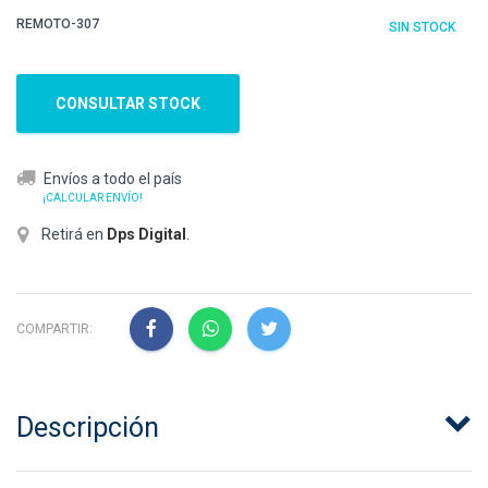
REMOTO-307
SIN STOCK
CONSULTAR STOCK
Envíos a todo el país
¡CALCULAR ENVÍO!
Retirá en
Dps Digital
.
COMPARTIR:
Descripción