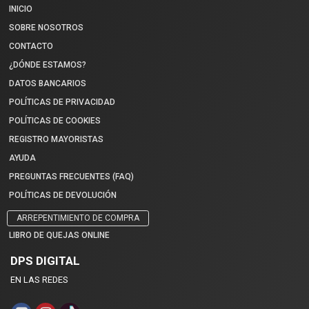
INICIO
SOBRE NOSOTROS
CONTACTO
¿DÓNDE ESTAMOS?
DATOS BANCARIOS
POLÍTICAS DE PRIVACIDAD
POLÍTICAS DE COOKIES
REGISTRO MAYORISTAS
AYUDA
PREGUNTAS FRECUENTES (FAQ)
POLÍTICAS DE DEVOLUCIÓN
ARREPENTIMIENTO DE COMPRA
LIBRO DE QUEJAS ONLINE
DPS DIGITAL
EN LAS REDES