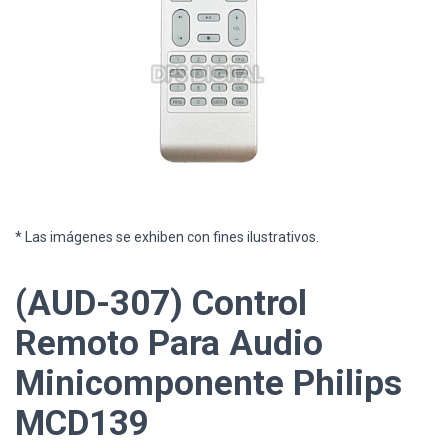
* Las imágenes se exhiben con fines ilustrativos.
(AUD-307) Control
Remoto Para Audio
Minicomponente Philips
MCD139