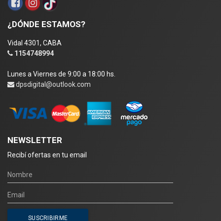
¿DÓNDE ESTAMOS?
Vidal 4301, CABA
1154748994
Lunes a Viernes de 9:00 a 18:00 hs.
dpsdigital@outlook.com
NEWSLETTER
Recibí ofertas en tu email