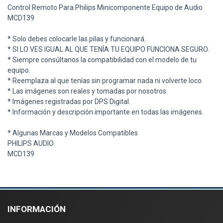
Control Remoto Para Philips Minicomponente Equipo de Audio
MCD139
* Solo debes colocarle las pilas y funcionará.
* SI LO VES IGUAL AL QUE TENÍA TU EQUIPO FUNCIONA SEGURO.
* Siempre consúltanos la compatibilidad con el modelo de tu
equipo.
* Reemplaza al que tenías sin programar nada ni volverte loco.
* Las imágenes son reales y tomadas por nosotros.
* Imágenes registradas por DPS Digital.
* Información y descripción importante en todas las imágenes.
* Algunas Marcas y Modelos Compatibles
PHILIPS AUDIO
MCD139
INFORMACIÓN