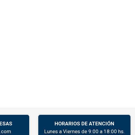
ESAS
HORARIOS DE ATENCIÓN
k.com
Lunes a Viernes de 9:00 a 18:00 hs.