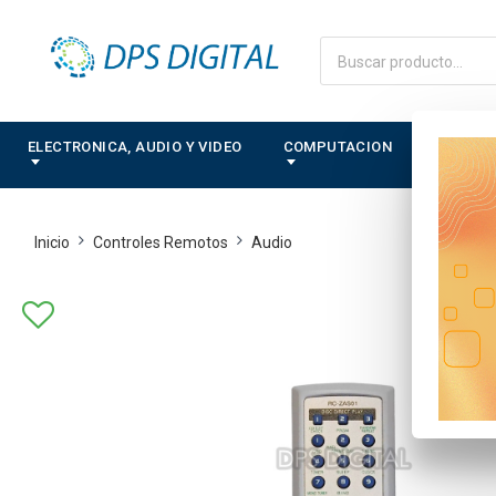
ELECTRONICA, AUDIO Y VIDEO
COMPUTACION
CONTRO
Inicio
Controles Remotos
Audio