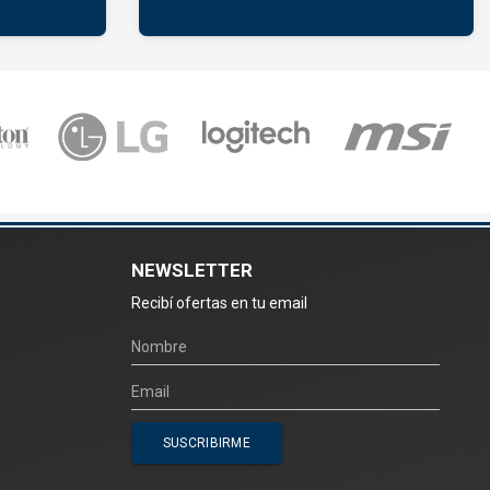
NEWSLETTER
Recibí ofertas en tu email