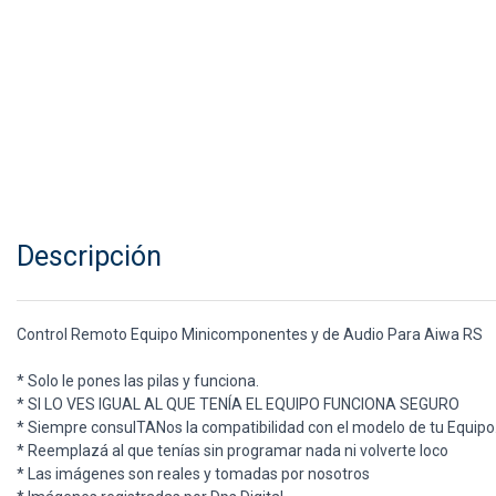
Descripción
Control Remoto Equipo Minicomponentes y de Audio Para Aiwa RS
* Solo le pones las pilas y funciona.
* SI LO VES IGUAL AL QUE TENÍA EL EQUIPO FUNCIONA SEGURO
* Siempre consulTANos la compatibilidad con el modelo de tu Equipo
* Reemplazá al que tenías sin programar nada ni volverte loco
* Las imágenes son reales y tomadas por nosotros