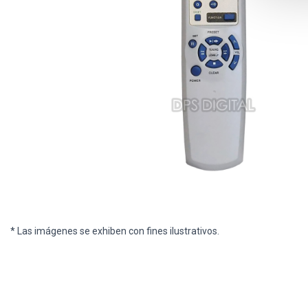
* Las imágenes se exhiben con fines ilustrativos.