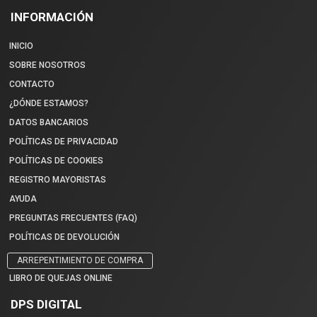
INFORMACIÓN
INICIO
SOBRE NOSOTROS
CONTACTO
¿DÓNDE ESTAMOS?
DATOS BANCARIOS
POLÍTICAS DE PRIVACIDAD
POLÍTICAS DE COOKIES
REGISTRO MAYORISTAS
AYUDA
PREGUNTAS FRECUENTES (FAQ)
POLÍTICAS DE DEVOLUCIÓN
ARREPENTIMIENTO DE COMPRA
LIBRO DE QUEJAS ONLINE
DPS DIGITAL