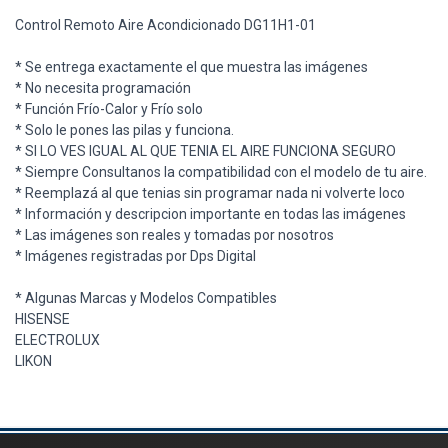
Control Remoto Aire Acondicionado DG11H1-01
* Se entrega exactamente el que muestra las imágenes
* No necesita programación
* Función Frío-Calor y Frío solo
* Solo le pones las pilas y funciona.
* SI LO VES IGUAL AL QUE TENIA EL AIRE FUNCIONA SEGURO
* Siempre Consultanos la compatibilidad con el modelo de tu aire.
* Reemplazá al que tenias sin programar nada ni volverte loco
* Información y descripcion importante en todas las imágenes
* Las imágenes son reales y tomadas por nosotros
* Imágenes registradas por Dps Digital
* Algunas Marcas y Modelos Compatibles
HISENSE
ELECTROLUX
LIKON