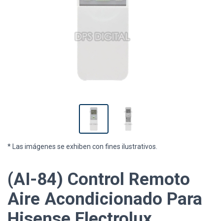
* Las imágenes se exhiben con fines ilustrativos.
(AI-84) Control Remoto
Aire Acondicionado Para
Hisense Electrolux