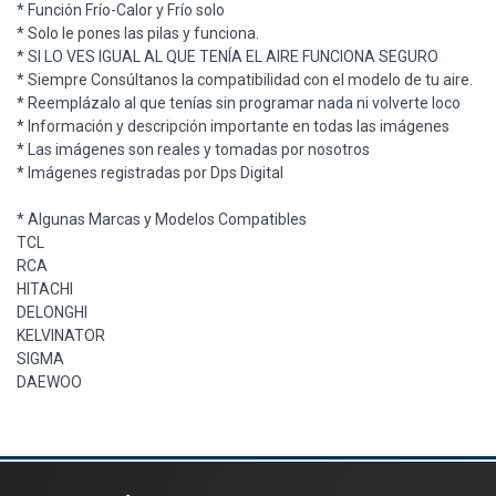
* Función Frío-Calor y Frío solo
* Solo le pones las pilas y funciona.
* SI LO VES IGUAL AL QUE TENÍA EL AIRE FUNCIONA SEGURO
* Siempre Consúltanos la compatibilidad con el modelo de tu aire.
* Reemplázalo al que tenías sin programar nada ni volverte loco
* Información y descripción importante en todas las imágenes
* Las imágenes son reales y tomadas por nosotros
* Imágenes registradas por Dps Digital
* Algunas Marcas y Modelos Compatibles
TCL
RCA
HITACHI
DELONGHI
KELVINATOR
SIGMA
DAEWOO