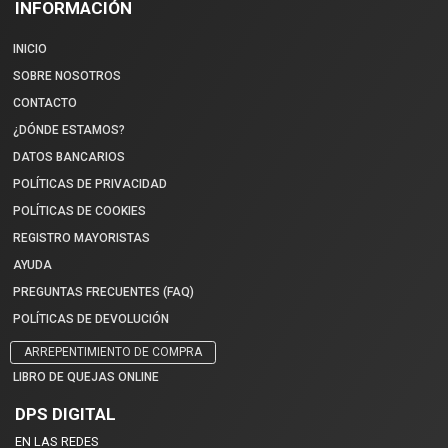
INFORMACIÓN
INICIO
SOBRE NOSOTROS
CONTACTO
¿DÓNDE ESTAMOS?
DATOS BANCARIOS
POLÍTICAS DE PRIVACIDAD
POLÍTICAS DE COOKIES
REGISTRO MAYORISTAS
AYUDA
PREGUNTAS FRECUENTES (FAQ)
POLÍTICAS DE DEVOLUCIÓN
ARREPENTIMIENTO DE COMPRA
LIBRO DE QUEJAS ONLINE
DPS DIGITAL
EN LAS REDES