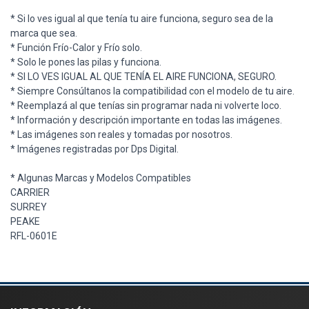
* Si lo ves igual al que tenía tu aire funciona, seguro sea de la
marca que sea.
* Función Frío-Calor y Frío solo.
* Solo le pones las pilas y funciona.
* SI LO VES IGUAL AL QUE TENÍA EL AIRE FUNCIONA, SEGURO.
* Siempre Consúltanos la compatibilidad con el modelo de tu aire.
* Reemplazá al que tenías sin programar nada ni volverte loco.
* Información y descripción importante en todas las imágenes.
* Las imágenes son reales y tomadas por nosotros.
* Imágenes registradas por Dps Digital.
* Algunas Marcas y Modelos Compatibles
CARRIER
SURREY
PEAKE
RFL-0601E