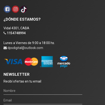
¿DÓNDE ESTAMOS?
Vidal 4301, CABA
1154748994
Lunes a Viernes de 9:00 a 18:00 hs.
dpsdigital@outlook.com
NEWSLETTER
Recibí ofertas en tu email