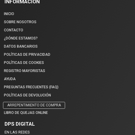
INFORMACIÓN
INICIO
SOBRE NOSOTROS
CONTACTO
¿DÓNDE ESTAMOS?
DATOS BANCARIOS
POLÍTICAS DE PRIVACIDAD
POLÍTICAS DE COOKIES
REGISTRO MAYORISTAS
AYUDA
PREGUNTAS FRECUENTES (FAQ)
POLÍTICAS DE DEVOLUCIÓN
ARREPENTIMIENTO DE COMPRA
LIBRO DE QUEJAS ONLINE
DPS DIGITAL
EN LAS REDES