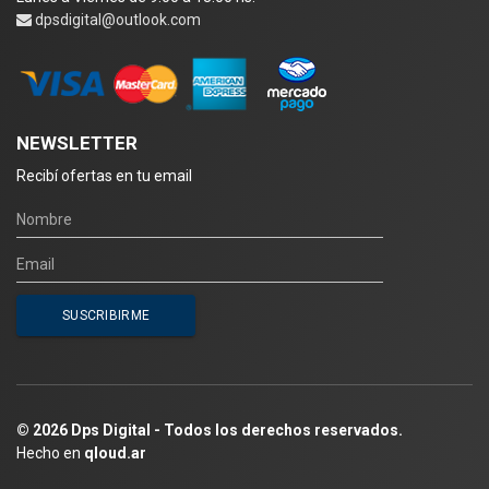
dpsdigital@outlook.com
NEWSLETTER
Recibí ofertas en tu email
© 2026 Dps Digital - Todos los derechos reservados.
Hecho en
qloud.ar