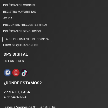
POLÍTICAS DE COOKIES
REGISTRO MAYORISTAS
AYUDA
PREGUNTAS FRECUENTES (FAQ)
POLÍTICAS DE DEVOLUCIÓN
ARREPENTIMIENTO DE COMPRA
LIBRO DE QUEJAS ONLINE
DPS DIGITAL
EN LAS REDES
¿DÓNDE ESTAMOS?
Vidal 4301, CABA
1154748994
Lunes a Viernes de 9:00 a 18:00 hs.